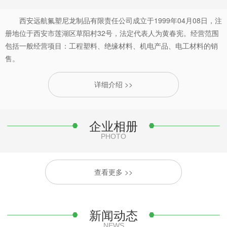
西安远航氟塑尼龙制品有限责任公司成立于1999年04月08日，注
册地位于西安市莲湖区草阳村32号，法定代表人为黄春宪。经营范围
包括一般经营项目：工程塑料、绝缘材料、机电产品、电工材料的销
售。
详细介绍 >>
企业相册
PHOTO
查看更多 >>
新闻动态
NEWS