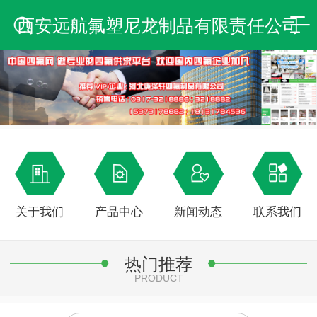
西安远航氟塑尼龙制品有限责任公司
关于我们
产品中心
新闻动态
联系我们
热门推荐
PRODUCT