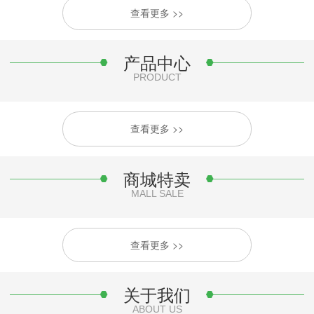
查看更多 >>
产品中心
PRODUCT
查看更多 >>
商城特卖
MALL SALE
查看更多 >>
关于我们
ABOUT US